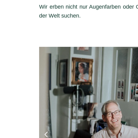
Wir erben nicht nur Augenfarben oder G
der Welt suchen.