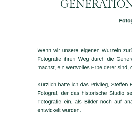
GENERATION
Fotog
Wenn wir unsere eigenen Wurzeln zurück
Fotografie ihren Weg durch die Gene
machst, ein wertvolles Erbe derer sind,
Kürzlich hatte ich das Privileg, Steffen
Fotograf, der das historische Studio s
Fotografie ein, als Bilder noch auf a
entwickelt wurden.