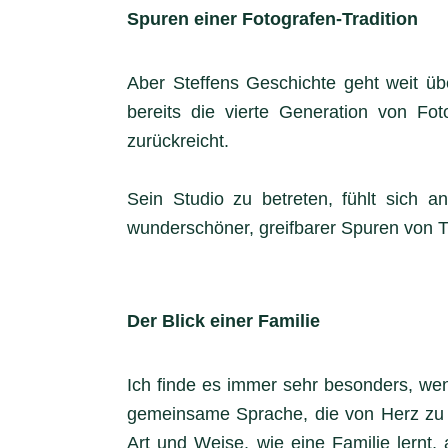
Spuren einer Fotografen-Tradition
Aber Steffens Geschichte geht weit üb
bereits die vierte Generation von Fo
zurückreicht.
Sein Studio zu betreten, fühlt sich an
wunderschöner, greifbarer Spuren von Tra
Der Blick einer Familie
Ich finde es immer sehr besonders, wenn
gemeinsame Sprache, die von Herz zu 
Art und Weise, wie eine Familie lernt,