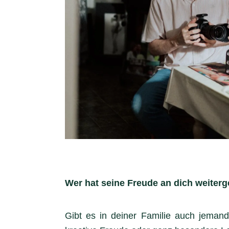
Wer hat seine Freude an dich weiter
Gibt es in deiner Familie auch jemand