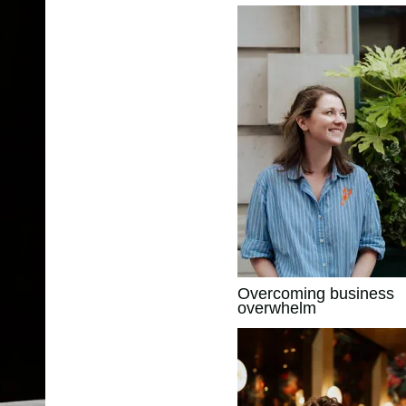
Overcoming business
overwhelm