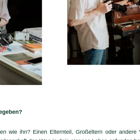
gegeben?
en wie ihn? Einen Elternteil, Großeltern oder andere