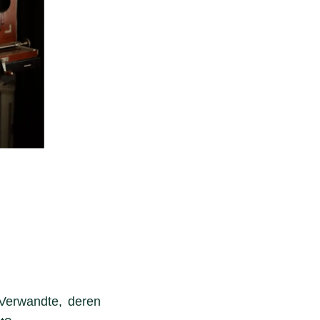
 Verwandte, deren