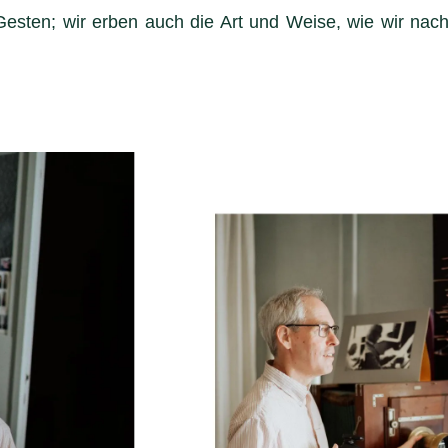
esten; wir erben auch die Art und Weise, wie wir nach