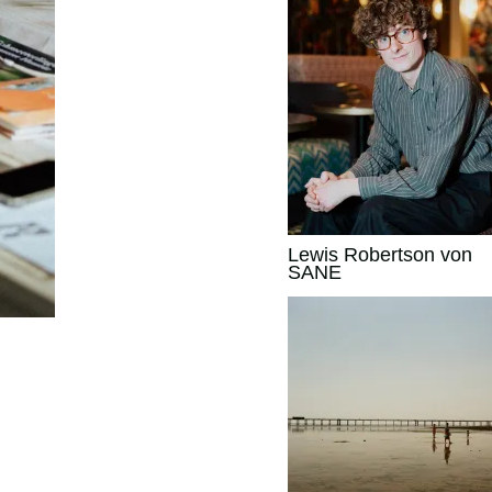
Lewis Robertson von
SANE