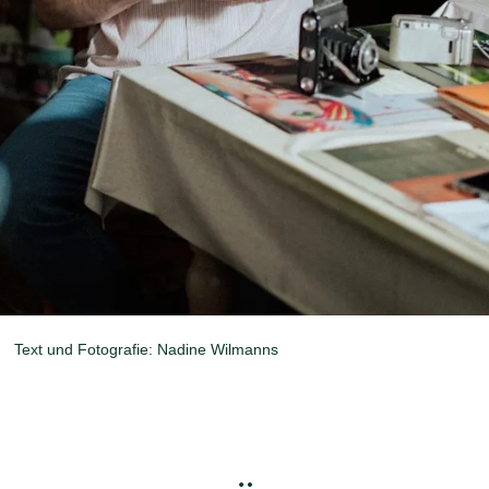
Text und Fotografie: Nadine Wilmanns