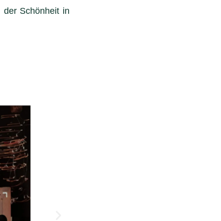
 der Schönheit in