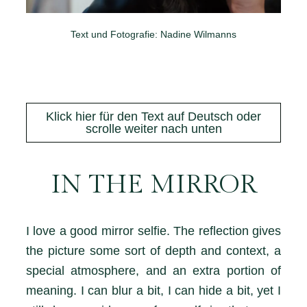
Text und Fotografie: Nadine Wilmanns
Klick hier für den Text auf Deutsch oder
scrolle weiter nach unten
IN THE MIRROR
I love a good mirror selfie. The reflection gives
the picture some sort of depth and context, a
special atmosphere, and an extra portion of
meaning. I can blur a bit, I can hide a bit, yet I