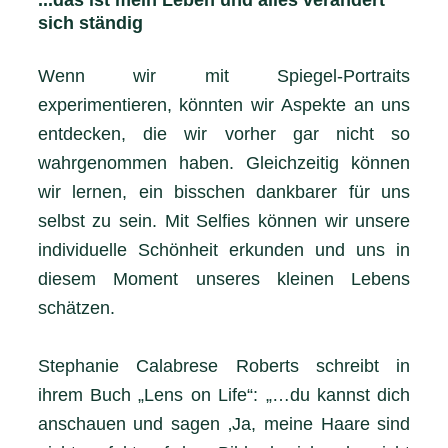
sich ständig
Wenn wir mit Spiegel-Portraits
experimentieren, könnten wir Aspekte an uns
entdecken, die wir vorher gar nicht so
wahrgenommen haben. Gleichzeitig können
wir lernen, ein bisschen dankbarer für uns
selbst zu sein. Mit Selfies können wir unsere
individuelle Schönheit erkunden und uns in
diesem Moment unseres kleinen Lebens
schätzen.
Stephanie Calabrese Roberts schreibt in
ihrem Buch „Lens on Life“: „…du kannst dich
anschauen und sagen ‚Ja, meine Haare sind