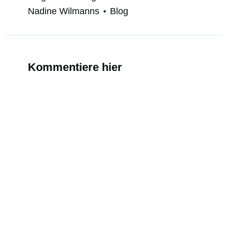
Nadine Wilmanns ⋆ Blog
Kommentiere hier
Alternati