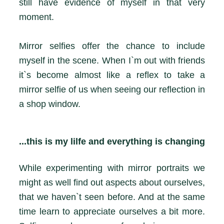
still have evidence of myself in that very
moment.
Mirror selfies offer the chance to include
myself in the scene. When I`m out with friends
it`s become almost like a reflex to take a
mirror selfie of us when seeing our reflection in
a shop window.
...this is my lilfe and everything is changing
While experimenting with mirror portraits we
might as well find out aspects about ourselves,
that we haven`t seen before. And at the same
time learn to appreciate ourselves a bit more.