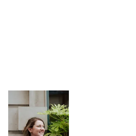
Weitere Posts: