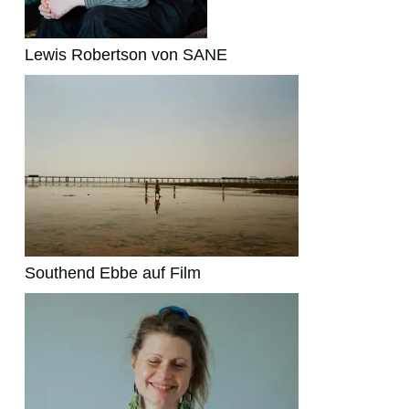
Lewis Robertson von SANE
Southend Ebbe auf Film