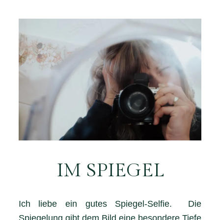
IM SPIEGEL
Ich liebe ein gutes Spiegel-Selfie. Die
Spiegelung gibt dem Bild eine besondere Tiefe