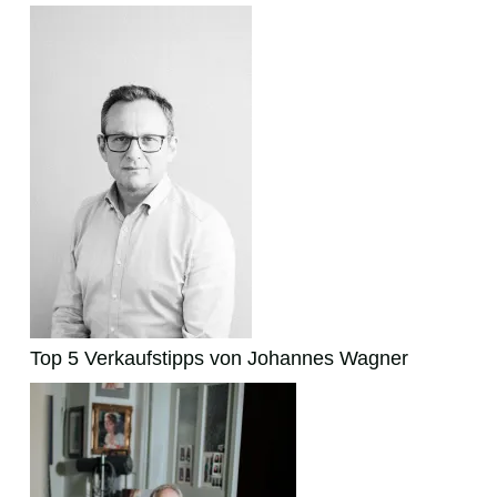
Top 5 Verkaufstipps von Johannes Wagner