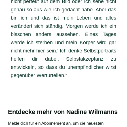
nicht perfekt auf dem Bild oder ich sehe nicht
genau so aus wie ich gedacht habe. Aber das
bin ich und das ist mein Leben und alles
verändert sich ständig. Morgen werde ich ein
bisschen anders aussehen. Eines Tages
werde ich sterben und mein Körper wird gar
nicht mehr hier sein.‘ Ich denke Selbstportraits
helfen dir dabei, Selbstakzeptanz zu
entwickeln, so dass du unempfindlicher wirst
gegenüber Werturteilen.“
Entdecke mehr von Nadine Wilmanns
Melde dich für ein Abonnement an, um die neuesten