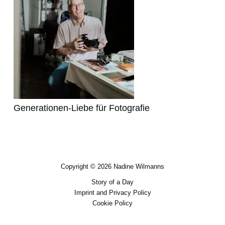
Generationen-Liebe für Fotografie
Copyright © 2026 Nadine Wilmanns
Story of a Day
Imprint and Privacy Policy
Cookie Policy