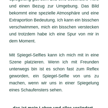
und einen Bezug zur Umgebung. Das Bild
bekommt eine spezielle Atmosphäre und eine
Extraportion Bedeutung. Ich kann ein bisschen
verschwimmen, mich ein bisschen verstecken
und trotzdem habe ich eine Spur von mir in
dem Moment.
Mit Spiegel-Selfies kann ich mich mit in eine
Szene platzieren. Wenn ich mit Freunden
unterwegs bin ist es schon fast zum Reflex
geworden, ein Spiegel-Selfie von uns zu
machen, wenn wir uns in einer Spiegelung
eines Schaufensters sehen.
...das ist mein Leben und alles verändert