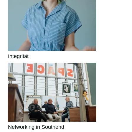
Integrität
Networking in Southend