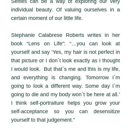
Selfies can be a way of exploring our very
individual beauty. Of valuing ourselves in a
certain moment of our little life.
Stephanie Calabrese Roberts writes in her
book “Lens on Life”: “…you can look at
yourself and say ‘Yes, my hair is not perfect in
that picture or I don`t look exactly as I thought
I would look. But that`s me and this is my life,
and everything is changing. Tomorrow I`m
going to look a different way. Some day I`m
going to die and my body won`t be here at all.’
I think self-portraiture helps you grow your
self-acceptance so you can desensitize
yourself to that judgement.”