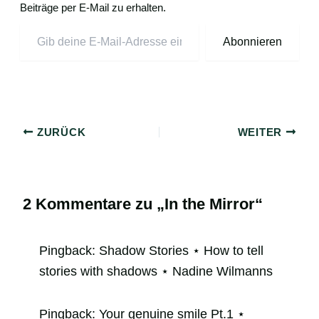
Beiträge per E-Mail zu erhalten.
Abonnieren
ZURÜCK
WEITER
2 Kommentare zu „In the Mirror“
Pingback:
Shadow Stories ⋆ How to tell
stories with shadows ⋆ Nadine Wilmanns
Pingback:
Your genuine smile Pt.1 ⋆