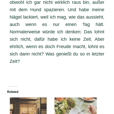
obwohl ich gar nicht wirklich raus bin, außer
mit dem Hund spazieren. Und habe meine
Nägel lackiert, weil ich mag, wie das aussieht,
auch wenn es nur einen Tag hält.
Normalerweise würde ich denken: Das lohnt
sich nicht, dafür habe ich keine Zeit. Aber
ehrlich, wenn es doch Freude macht, lohnt es
sich dann nicht? Was genießt du so in letzter
Zeit?
Related