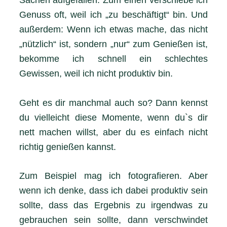
Genuss oft, weil ich „zu beschäftigt“ bin. Und
außerdem: Wenn ich etwas mache, das nicht
„nützlich“ ist, sondern „nur“ zum Genießen ist,
bekomme ich schnell ein schlechtes
Gewissen, weil ich nicht produktiv bin.
Geht es dir manchmal auch so? Dann kennst
du vielleicht diese Momente, wenn du`s dir
nett machen willst, aber du es einfach nicht
richtig genießen kannst.
Zum Beispiel mag ich fotografieren. Aber
wenn ich denke, dass ich dabei produktiv sein
sollte, dass das Ergebnis zu irgendwas zu
gebrauchen sein sollte, dann verschwindet