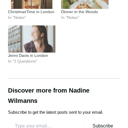
ChristmasTime in London
Dinner in the Woods
In "Notes"
In "Notes"
Jenni Davis in London
In "2 Questions"
Discover more from Nadine
Wilmanns
Subscribe to get the latest posts sent to your email.
Subscribe