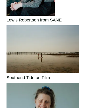
Lewis Robertson from SANE
Southend Tide on Film