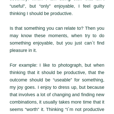
“useful”, but “only” enjoyable, I feel guilty
thinking I should be productive.
Is that something you can relate to? Then you
may know these moments, when try to do
something enjoyable, but you just can`t find
pleasure in it.
For example: I like to photograph, but when
thinking that it should be productive, that the
outcome should be “useable” for something,
my joy goes. I enjoy to dress up, but because
that involves a lot of changing and finding new
combinations, it usually takes more time that it
seems “worth” it. Thinking “I`m not productive