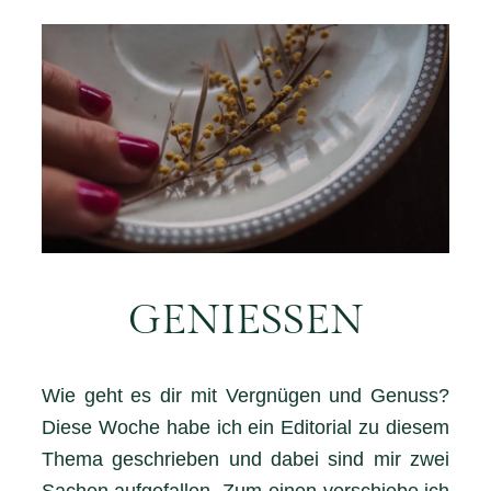
GENIESSEN
Wie geht es dir mit Vergnügen und Genuss?
Diese Woche habe ich ein Editorial zu diesem
Thema geschrieben und dabei sind mir zwei
Sachen aufgefallen. Zum einen verschiebe ich