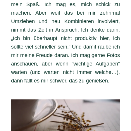
mein Spaß. Ich mag es, mich schick zu
machen. Aber weil das bei mir zehnmal
Umziehen und neu Kombinieren involviert,
nimmt das Zeit in Anspruch. Ich denke dann:
„Ich bin überhaupt nicht produktiv hier, ich
sollte viel schneller sein.“ Und damit raube ich
mir meine Freude daran. Ich mag gerne Fotos
anschauen, aber wenn “wichtige Aufgaben“
warten (und warten nicht immer welche…),
dann fällt es mir schwer, das zu genießen.