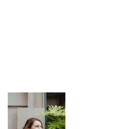
Featured Posts: