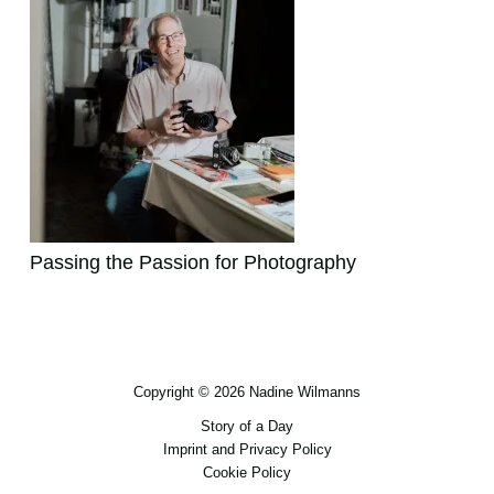
Passing the Passion for Photography
Copyright © 2026 Nadine Wilmanns
Story of a Day
Imprint and Privacy Policy
Cookie Policy