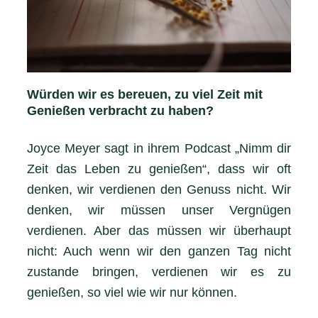
Würden wir es bereuen, zu viel Zeit mit
Genießen verbracht zu haben?
Joyce Meyer sagt in ihrem Podcast „Nimm dir
Zeit das Leben zu genießen“, dass wir oft
denken, wir verdienen den Genuss nicht. Wir
denken, wir müssen unser Vergnügen
verdienen. Aber das müssen wir überhaupt
nicht: Auch wenn wir den ganzen Tag nicht
zustande bringen, verdienen wir es zu
genießen, so viel wie wir nur können.