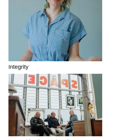
Integrity