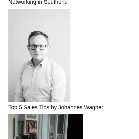
Networking in Southend
Top 5 Sales Tips by Johannes Wagner