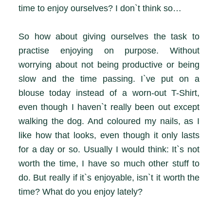
time to enjoy ourselves? I don`t think so…
So how about giving ourselves the task to
practise enjoying on purpose. Without
worrying about not being productive or being
slow and the time passing. I`ve put on a
blouse today instead of a worn-out T-Shirt,
even though I haven`t really been out except
walking the dog. And coloured my nails, as I
like how that looks, even though it only lasts
for a day or so. Usually I would think: It`s not
worth the time, I have so much other stuff to
do. But really if it`s enjoyable, isn`t it worth the
time? What do you enjoy lately?