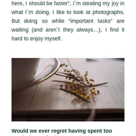
here, I should be faster”, I`m stealing my joy in
what I`m doing. I like to look at photographs.
But doing so while “important tasks” are
waiting (and aren`t they always…), I find it
hard to enjoy myself.
Would we ever regret having spent too