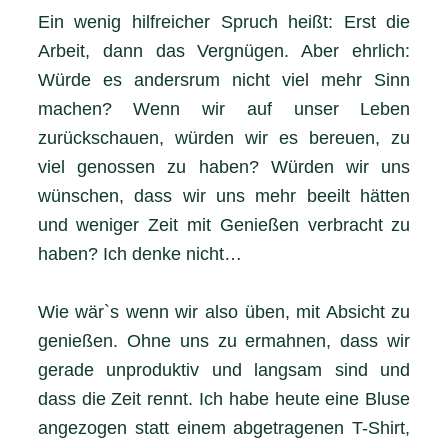
Ein wenig hilfreicher Spruch heißt: Erst die
Arbeit, dann das Vergnügen. Aber ehrlich:
Würde es andersrum nicht viel mehr Sinn
machen? Wenn wir auf unser Leben
zurückschauen, würden wir es bereuen, zu
viel genossen zu haben? Würden wir uns
wünschen, dass wir uns mehr beeilt hätten
und weniger Zeit mit Genießen verbracht zu
haben? Ich denke nicht…
Wie wär`s wenn wir also üben, mit Absicht zu
genießen. Ohne uns zu ermahnen, dass wir
gerade unproduktiv und langsam sind und
dass die Zeit rennt. Ich habe heute eine Bluse
angezogen statt einem abgetragenen T-Shirt,