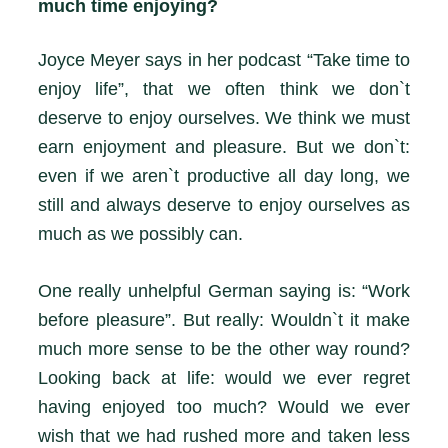
much time enjoying?
Joyce Meyer says in her podcast “Take time to
enjoy life”, that we often think we don`t
deserve to enjoy ourselves. We think we must
earn enjoyment and pleasure. But we don`t:
even if we aren`t productive all day long, we
still and always deserve to enjoy ourselves as
much as we possibly can.
One really unhelpful German saying is: “Work
before pleasure”. But really: Wouldn`t it make
much more sense to be the other way round?
Looking back at life: would we ever regret
having enjoyed too much? Would we ever
wish that we had rushed more and taken less