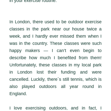
in your exercise routine.
In London, there used to be outdoor exercise
classes in the park near our house twice a
week, and I hardly ever missed them when I
was in the country. These classes were such
happy makers — I can’t even begin to
describe how much I benefited from them!
Unfortunately, these classes in my local park
in London lost their funding and were
cancelled. Luckily, there`s still tennis, which is
also played outdoors all year round in
England.
I love exercising outdoors, and in fact, I