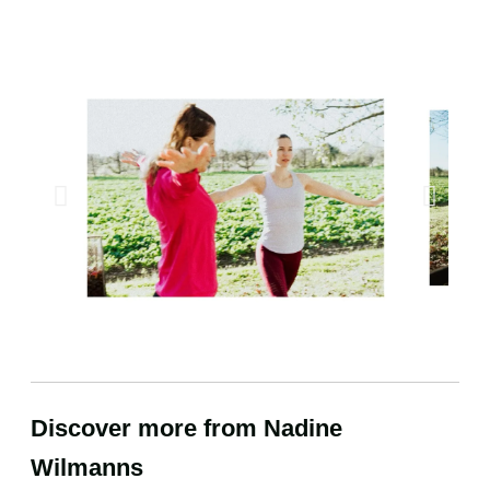
Discover more from Nadine
Wilmanns