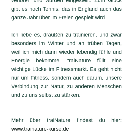
verloren und wurden eingestellt. Zum Glück
gibt es noch Tennis, das in England auch das
ganze Jahr über im Freien gespielt wird.
Ich liebe es, draußen zu trainieren, und zwar
besonders im Winter und an trüben Tagen,
weil ich mich dann wieder lebendig fühle und
Energie bekomme. traiNature füllt eine
wichtige Lücke im Fitnessmarkt. Es geht nicht
nur um Fitness, sondern auch darum, unsere
Verbindung zur Natur, zu anderen Menschen
und zu uns selbst zu stärken.
Mehr über traiNature findest du hier:
www.trainature-kurse.de