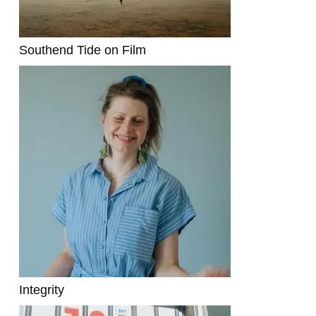
Southend Tide on Film
Integrity