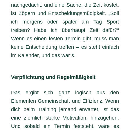
nachgedacht, und eine Sache, die Zeit kostet,
ist Zögern und Entscheidungsmüdigkeit. „Soll
ich morgens oder später am Tag Sport
treiben? Habe ich überhaupt Zeit dafür?“
Wenn es einen festen Termin gibt, muss man
keine Entscheidung treffen – es steht einfach
im Kalender, und das war’s.
Verpflichtung und Regelmäßigkeit
Das ergibt sich ganz logisch aus den
Elementen Gemeinschaft und Effizienz. Wenn
dich beim Training jemand erwartet, ist das
eine ziemlich starke Motivation, hinzugehen.
Und sobald ein Termin feststeht, wäre es