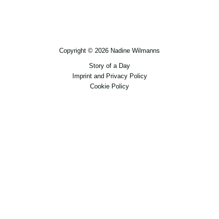
Copyright © 2026 Nadine Wilmanns
Story of a Day
Imprint and Privacy Policy
Cookie Policy