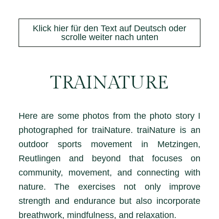
Klick hier für den Text auf Deutsch oder
scrolle weiter nach unten
TRAINATURE
Here are some photos from the photo story I
photographed for traiNature. traiNature is an
outdoor sports movement in Metzingen,
Reutlingen and beyond that focuses on
community, movement, and connecting with
nature. The exercises not only improve
strength and endurance but also incorporate
breathwork, mindfulness, and relaxation.