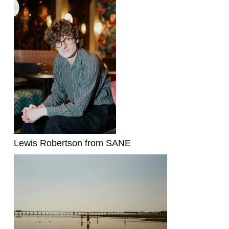
Lewis Robertson from SANE