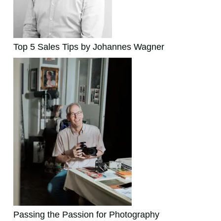
Top 5 Sales Tips by Johannes Wagner
Passing the Passion for Photography