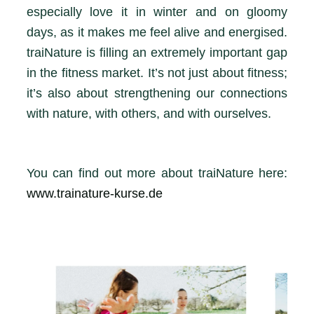
especially love it in winter and on gloomy
days, as it makes me feel alive and energised.
traiNature is filling an extremely important gap
in the fitness market. It’s not just about fitness;
it’s also about strengthening our connections
with nature, with others, and with ourselves.
You can find out more about traiNature here:
www.trainature-kurse.de