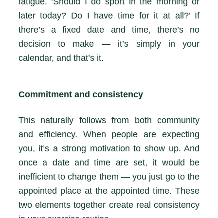
fatigue. ‘Should I do sport in the morning or
later today? Do I have time for it at all?’ If
there’s a fixed date and time, there’s no
decision to make — it’s simply in your
calendar, and that’s it.
Commitment and consistency
This naturally follows from both community
and efficiency. When people are expecting
you, it’s a strong motivation to show up. And
once a date and time are set, it would be
inefficient to change them — you just go to the
appointed place at the appointed time. These
two elements together create real consistency