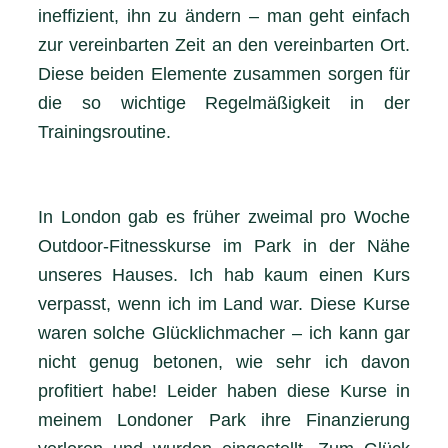
ineffizient, ihn zu ändern – man geht einfach
zur vereinbarten Zeit an den vereinbarten Ort.
Diese beiden Elemente zusammen sorgen für
die so wichtige Regelmäßigkeit in der
Trainingsroutine.
In London gab es früher zweimal pro Woche
Outdoor-Fitnesskurse im Park in der Nähe
unseres Hauses. Ich hab kaum einen Kurs
verpasst, wenn ich im Land war. Diese Kurse
waren solche Glücklichmacher – ich kann gar
nicht genug betonen, wie sehr ich davon
profitiert habe! Leider haben diese Kurse in
meinem Londoner Park ihre Finanzierung