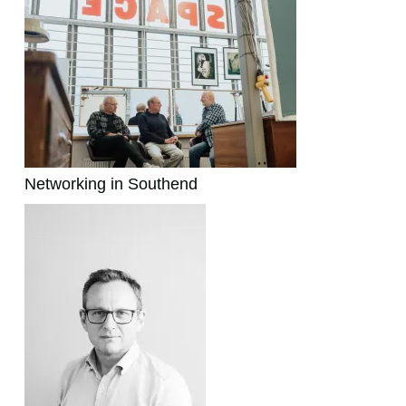
Networking in Southend