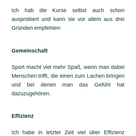
Ich hab die Kurse selbst auch schon
ausprobiert und kann sie vor allem aus drei
Gründen empfehlen:
Gemeinschaft
Sport macht viel mehr Spaß, wenn man dabei
Menschen trifft, die einen zum Lachen bringen
und bei denen man das Gefühl hat
dazuzugehören.
Effizienz
Ich habe in letzter Zeit viel über Effizienz