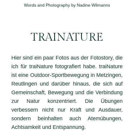
Words and Photography by Nadine Wilmanns
TRAINATURE
Hier sind ein paar Fotos aus der Fotostory, die
ich für traiNature fotografiert habe. traiNature
ist eine Outdoor-Sportbewegung in Metzingen,
Reutlingen und darüber hinaus, die sich auf
Gemeinschaft, Bewegung und die Verbindung
zur Natur konzentriert. Die Übungen
verbessern nicht nur Kraft und Ausdauer,
sondern beinhalten auch Atemübungen,
Achtsamkeit und Entspannung.