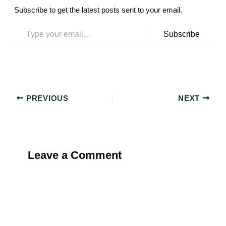
Subscribe to get the latest posts sent to your email.
Subscribe
PREVIOUS
NEXT
Leave a Comment
Alternati