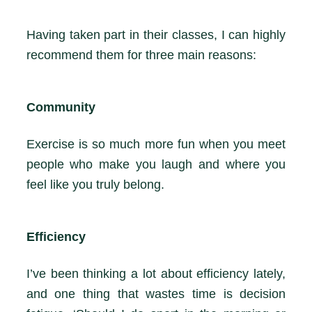
Having taken part in their classes, I can highly
recommend them for three main reasons:
Community
Exercise is so much more fun when you meet
people who make you laugh and where you
feel like you truly belong.
Efficiency
I’ve been thinking a lot about efficiency lately,
and one thing that wastes time is decision